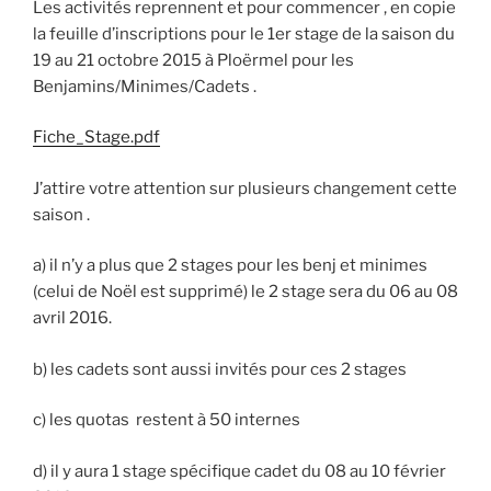
Les activités reprennent et pour commencer , en copie
la feuille d’inscriptions pour le 1er stage de la saison du
19 au 21 octobre 2015 à Ploërmel pour les
Benjamins/Minimes/Cadets .
Fiche_Stage.pdf
J’attire votre attention sur plusieurs changement cette
saison .
a) il n’y a plus que 2 stages pour les benj et minimes
(celui de Noël est supprimé) le 2 stage sera du 06 au 08
avril 2016.
b) les cadets sont aussi invités pour ces 2 stages
c) les quotas restent à 50 internes
d) il y aura 1 stage spécifique cadet du 08 au 10 février