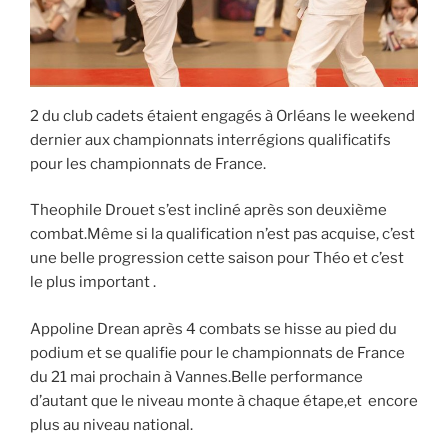
2 du club cadets étaient engagés à Orléans le weekend
dernier aux championnats interrégions qualificatifs
pour les championnats de France.
Theophile Drouet s’est incliné après son deuxième
combat.Même si la qualification n’est pas acquise, c’est
une belle progression cette saison pour Théo et c’est
le plus important .
Appoline Drean après 4 combats se hisse au pied du
podium et se qualifie pour le championnats de France
du 21 mai prochain à Vannes.Belle performance
d’autant que le niveau monte à chaque étape,et encore
plus au niveau national.