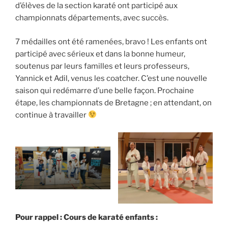
d’élèves de la section karaté ont participé aux
championnats départements, avec succès.
7 médailles ont été ramenées, bravo ! Les enfants ont
participé avec sérieux et dans la bonne humeur,
soutenus par leurs familles et leurs professeurs,
Yannick et Adil, venus les coatcher. C’est une nouvelle
saison qui redémarre d’une belle façon. Prochaine
étape, les championnats de Bretagne ; en attendant, on
continue à travailler
Pour rappel : Cours de karaté enfants :