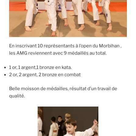
En inscrivant 10 représentants à l’open du Morbihan ,
les AMG reviennent avec 9 médaillés au total.
1 or, 1 argent,1 bronze en kata.
2 or, 2 argent, 2 bronze en combat
Belle moisson de médailles, résultat d’un travail de
qualité.