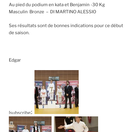
Au pied du podium en kata et Benjamin -30 Kg
Masculin Bronze – DI MARTINO ALESSIO
Ses résultats sont de bonnes indications pour ce début
de saison.
Edgar
[subscribe2]