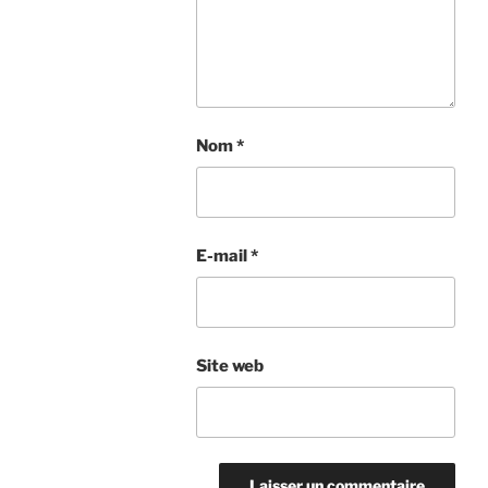
Nom
*
E-mail
*
Site web