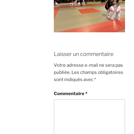
Laisser un commentaire
Votre adresse e-mail ne sera pas
publiée.
Les champs obligatoires
sont indiqués avec
*
Commentaire
*