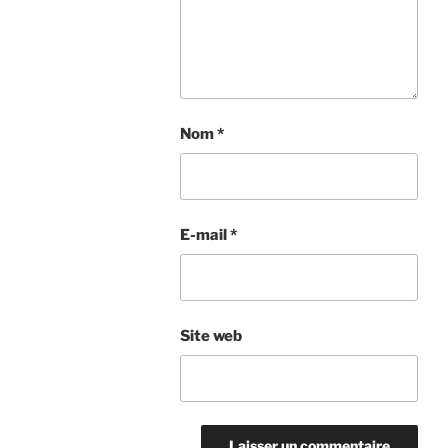
Nom
*
E-mail
*
Site web