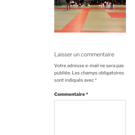
Laisser un commentaire
Votre adresse e-mail ne sera pas
publiée.
Les champs obligatoires
sont indiqués avec
*
Commentaire
*