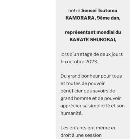
notre
Senseï Tsutomu
KAMORARA, 9ème dan,
représentant mondial du
KARATE SHUKOKAI,
lors d’un stage de deux jours
fin octobre 2023.
Du grand bonheur pour tous
et toutes de pouvoir
bénéficier des savoirs de
grand homme et de pouvoir
apprécier sa simplicité et son
humanité.
Les enfants ont même eu
droit à une session