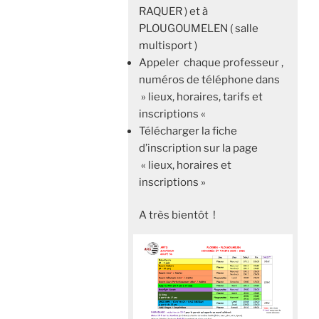
RAQUER ) et à
PLOUGOUMELEN ( salle
multisport )
Appeler chaque professeur ,
numéros de téléphone dans
» lieux, horaires, tarifs et
inscriptions «
Télécharger la fiche
d’inscription sur la page
« lieux, horaires et
inscriptions »
A très bientôt !