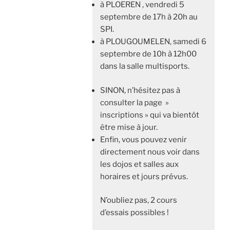
à PLOEREN , vendredi 5
septembre de 17h à 20h au
SPI.
à PLOUGOUMELEN, samedi 6
septembre de 10h à 12h00
dans la salle multisports.
SINON, n’hésitez pas à
consulter la page »
inscriptions » qui va bientôt
être mise à jour.
Enfin, vous pouvez venir
directement nous voir dans
les dojos et salles aux
horaires et jours prévus.
N’oubliez pas, 2 cours
d’essais possibles !