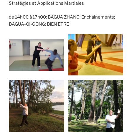
Stratégies et Applications Martiales
de 14h00 à 17h00: BAGUA ZHANG: Enchaînements;
BAGUA-QI-GONG: BIEN ETRE