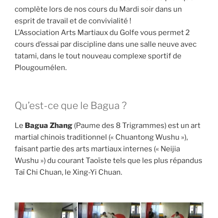
complète lors de nos cours du Mardi soir dans un
esprit de travail et de convivialité !
L’Association Arts Martiaux du Golfe vous permet 2
cours d’essai par discipline dans une salle neuve avec
tatami, dans le tout nouveau complexe sportif de
Plougoumélen.
Qu’est-ce que le Bagua ?
Le
Bagua Zhang
(Paume des 8 Trigrammes) est un art
martial chinois traditionnel (« Chuantong Wushu »),
faisant partie des arts martiaux internes (« Neijia
Wushu ») du courant Taoïste tels que les plus répandus
Taï Chi Chuan, le Xing-Yi Chuan.